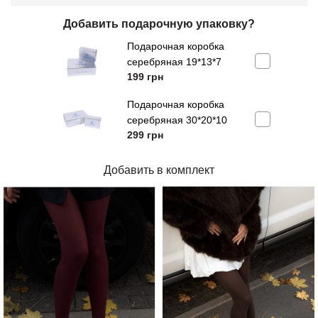
Добавить подарочную упаковку?
Подарочная коробка
серебряная 19*13*7
199
грн
Подарочная коробка
серебряная 30*20*10
299
грн
Добавить в комплект