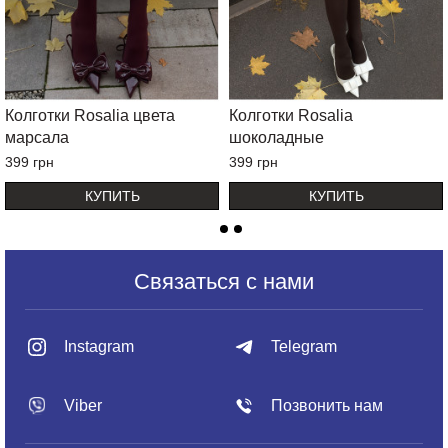
Колготки Rosalia цвета
Колготки Rosalia
марсала
шоколадные
399 грн
399 грн
КУПИТЬ
КУПИТЬ
Связаться с нами
Instagram
Telegram
Viber
Позвонить нам