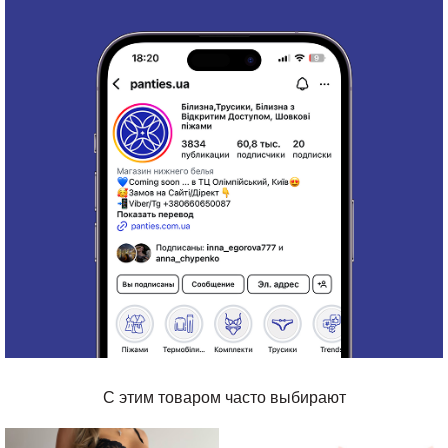
С этим товаром часто выбирают