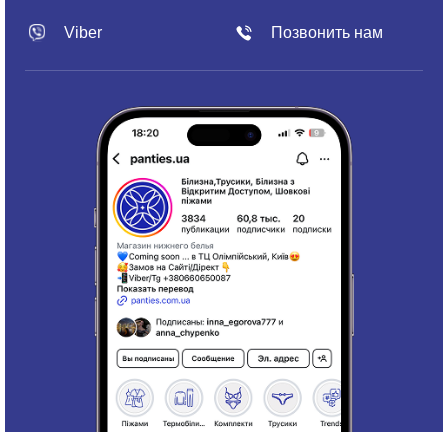
Viber
Позвонить нам