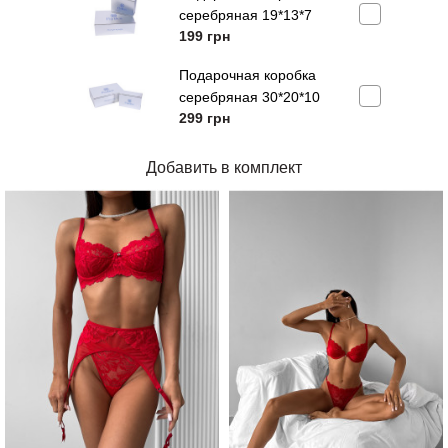
серебряная 19*13*7
199
грн
Подарочная коробка
серебряная 30*20*10
299
грн
Добавить в комплект