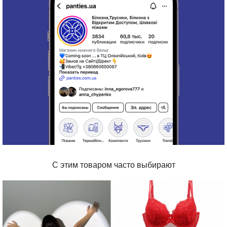
С этим товаром часто выбирают