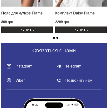
Пояс для чулков Flame
Комплект Daisy Flame
899 грн
2299 грн
КУПИТЬ
КУПИТЬ
Связаться с нами
Instagram
Telegram
Viber
Позвонить нам