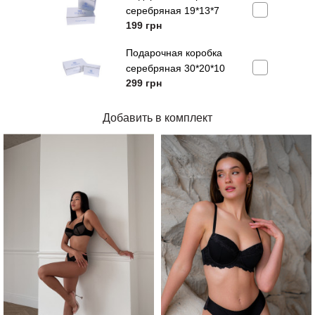
серебряная 19*13*7
199
грн
Подарочная коробка
серебряная 30*20*10
299
грн
Добавить в комплект