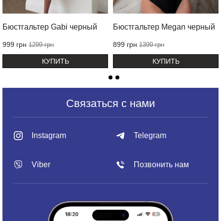
Бюстгальтер Gabi черный
Бюстгальтер Megan черный
999 грн
899 грн
1299 грн
1399 грн
КУПИТЬ
КУПИТЬ
Связаться с нами
Instagram
Telegram
Viber
Позвонить нам