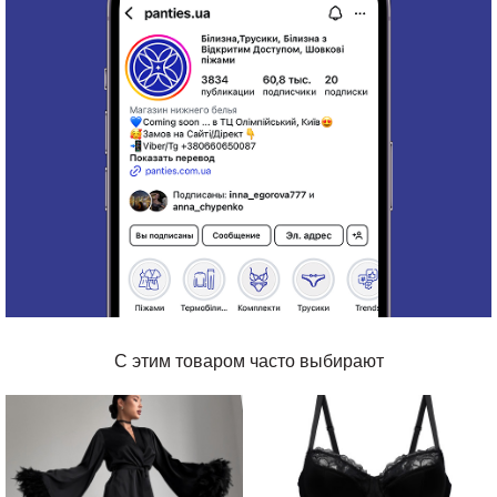
С этим товаром часто выбирают