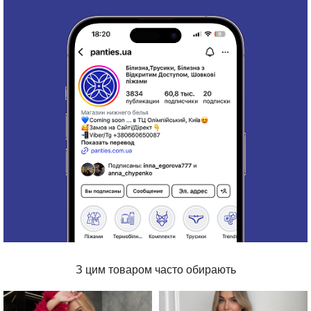
З цим товаром часто обирають