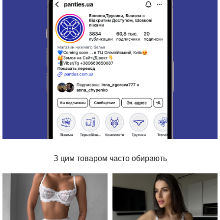
З цим товаром часто обирають