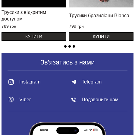
Трусики з відкритим
Трусики бразиліани Bianca
доступом
789 грн
799 грн
КУПИТИ
КУПИТИ
Зв'язатись з нами
Instagram
Telegram
Viber
Подзвонити нам