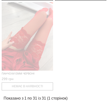
ПАНЧОХИ EMMI ЧЕРВОНІ
299 грн
НЕМАЄ В НАЯВНОСТІ
Показано з 1 по 31 із 31 (1 сторінок)