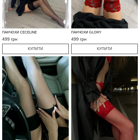
ПАНЧОХИ CECELINE
ПАНЧОХИ GLORY
499 грн
499 грн
КУПИТИ
КУПИТИ