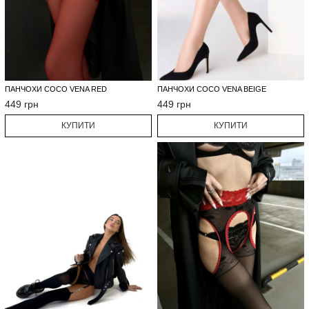
ПАНЧОХИ COCO VENA RED
ПАНЧОХИ COCO VENA BEIGE
449 грн
449 грн
КУПИТИ
КУПИТИ