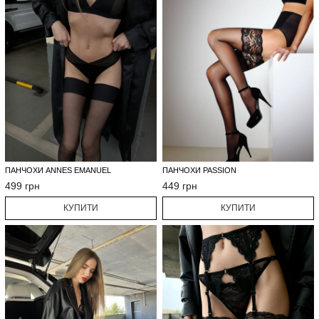
ПАНЧОХИ ANNES EMANUEL
ПАНЧОХИ PASSION
499 грн
449 грн
КУПИТИ
КУПИТИ