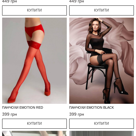
449 грн
449 грн
КУПИТИ
КУПИТИ
ПАНЧОХИ EMOTION RED
ПАНЧОХИ EMOTION BLACK
399 грн
399 грн
КУПИТИ
КУПИТИ