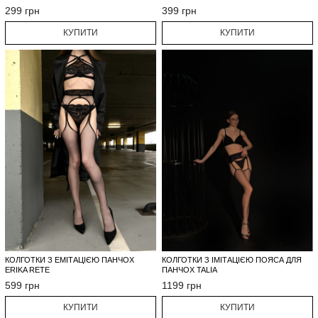
299 грн
399 грн
КУПИТИ
КУПИТИ
КОЛГОТКИ З ЕМІТАЦІЄЮ ПАНЧОХ
КОЛГОТКИ З ІМІТАЦІЄЮ ПОЯСА ДЛЯ
ERIKA RETE
ПАНЧОХ TALIA
599 грн
1199 грн
КУПИТИ
КУПИТИ