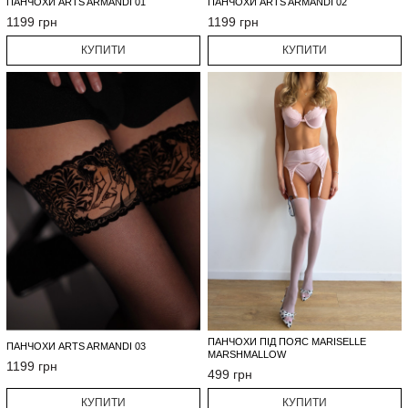
ПАНЧОХИ ARTS ARMANDI 01
ПАНЧОХИ ARTS ARMANDI 02
1199 грн
1199 грн
КУПИТИ
КУПИТИ
ПАНЧОХИ ПІД ПОЯС MARISELLE
ПАНЧОХИ ARTS ARMANDI 03
MARSHMALLOW
1199 грн
499 грн
КУПИТИ
КУПИТИ