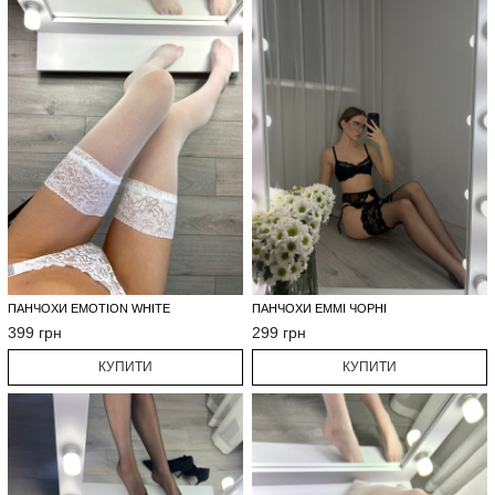
ПАНЧОХИ EMOTION WHITE
ПАНЧОХИ EMMI ЧОРНІ
399 грн
299 грн
КУПИТИ
КУПИТИ