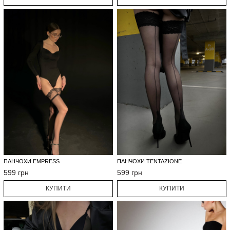
ПАНЧОХИ EMPRESS
ПАНЧОХИ TENTAZIONE
599 грн
599 грн
КУПИТИ
КУПИТИ