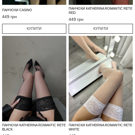
ПАНЧОХИ KATHERINA ROMANTIC RETE
ПАНЧОХИ CASINO
RED
449 грн
449 грн
КУПИТИ
КУПИТИ
ПАНЧОХИ KATHERINA ROMANTIC RETE
ПАНЧОХИ KATHERINA ROMANTIC RETE
BLACK
WHITE