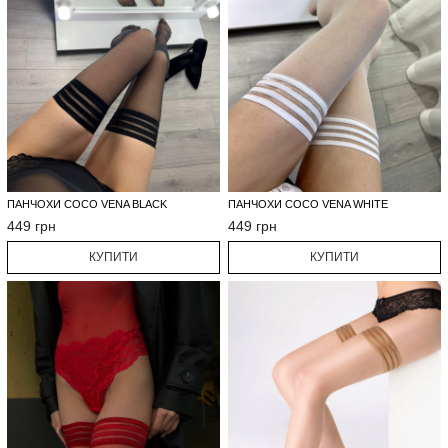
ПАНЧОХИ COCO VENA BLACK
ПАНЧОХИ COCO VENA WHITE
449 грн
449 грн
КУПИТИ
КУПИТИ