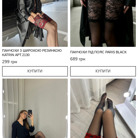
ПАНЧОХИ З ШИРОКОЮ РЕЗИНКОЮ
ПАНЧОХИ ПІД ПОЯС PARIS BLACK
KATRIN АРТ.2130
689 грн
299 грн
КУПИТИ
КУПИТИ