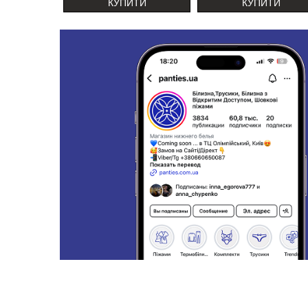
КУПИТИ
КУПИТИ