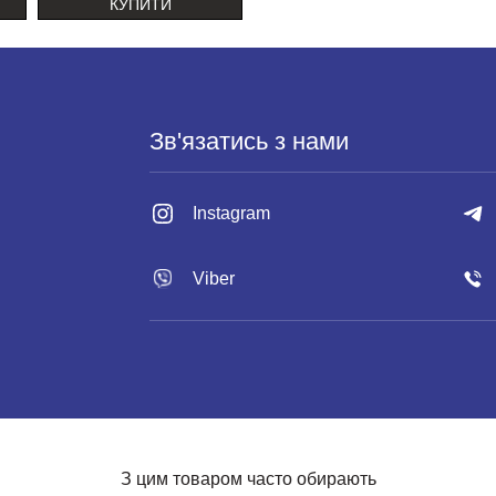
КУПИТИ
Зв'язатись з нами
Instagram
Viber
З цим товаром часто обирають