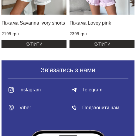
Піжама Savanna ivory shorts
Піжама Lovey pink
2199 грн
2399 грн
КУПИТИ
КУПИТИ
Зв'язатись з нами
Instagram
Telegram
Viber
Подзвонити нам