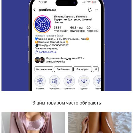
З цим товаром часто обирають